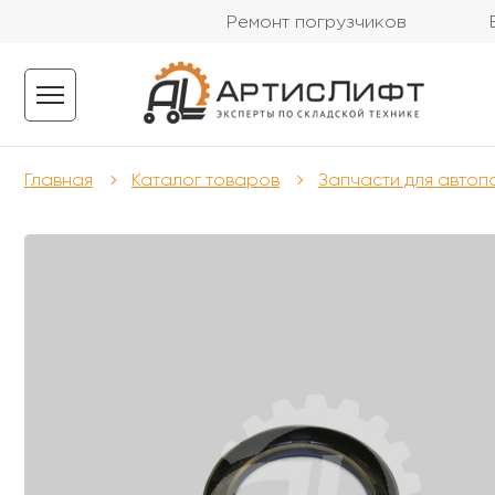
Ремонт погрузчиков
Главная
Каталог товаров
Запчасти для автоп