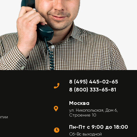
8 (495) 445-02-65
8 (800) 333-65-81
Москва
ул. Никопольская, Дом 6,
Строение 10
нтии
Пн-Пт с 9:00 до 18:00
Сб-Вс выходной