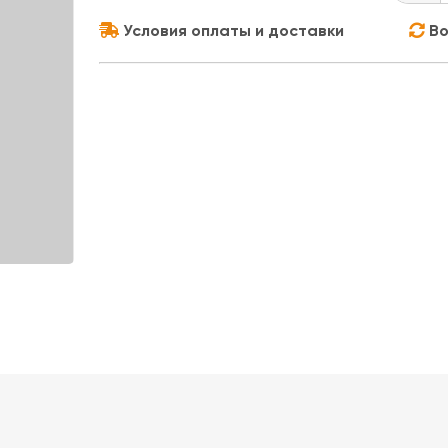
Условия оплаты и доставки
Во