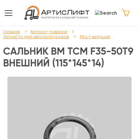
Главная
Каталог товаров
Запчасти для автопогрузчиков
Мост ведущий
САЛЬНИК ВМ TCM F35-50T9
ВНЕШНИЙ (115*145*14)