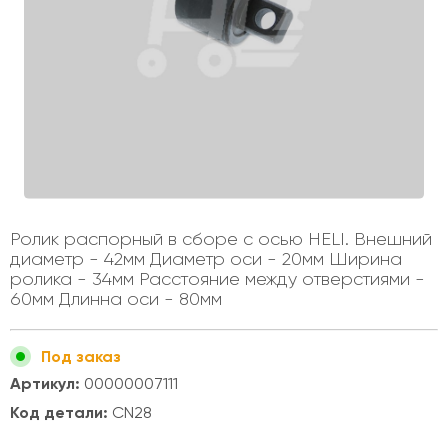
Ролик распорный в сборе с осью HELI. Внешний
диаметр - 42мм Диаметр оси - 20мм Ширина
ролика - 34мм Расстояние между отверстиями -
60мм Длинна оси - 80мм
Под заказ
Артикул:
00000007111
Код детали:
CN28