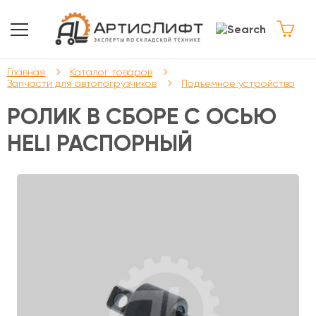
Главная
Каталог товаров
Запчасти для автопогрузчиков
Подъемное устройство
РОЛИК В СБОРЕ С ОСЬЮ
HELI РАСПОРНЫЙ