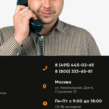
8 (495) 445-02-65
8 (800) 333-65-81
Москва
ул. Никопольская, Дом 6,
Строение 10
нтии
Пн-Пт с 9:00 до 18:00
Сб-Вс выходной