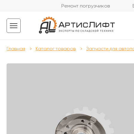
Ремонт погрузчиков
Главная
Каталог товаров
Запчасти для автоп