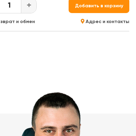
+
Добавить в корзину
зврат и обмен
Адрес и контакты