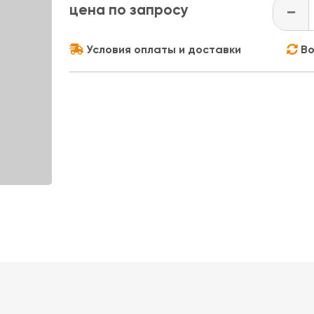
цена по запросу
-
Условия оплаты и доставки
Во