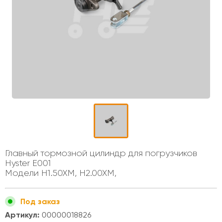
Главный тормозной цилиндр для погрузчиков
Hyster E001
Модели H1.50XM, H2.00XM,
Под заказ
Артикул:
00000018826