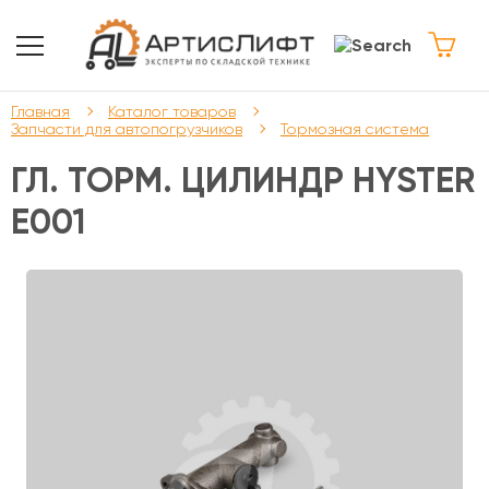
Главная
Каталог товаров
Запчасти для автопогрузчиков
Тормозная система
ГЛ. ТОРМ. ЦИЛИНДР HYSTER
E001