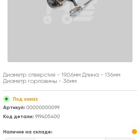
Диаметр отверстия - 19.06мм Длина - 136мм
Диаметр горловины - 36мм
Под заказ
Артикул:
00000000099
Код детали:
919405400
Наличие на складе: