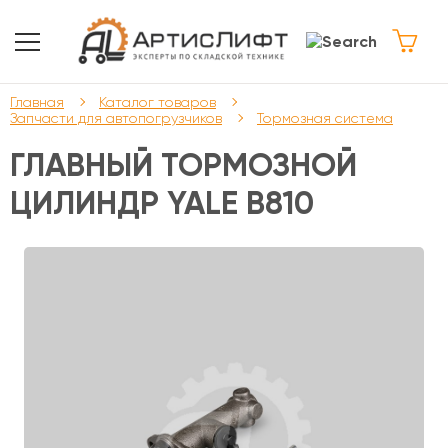
Главная
Каталог товаров
Запчасти для автопогрузчиков
Тормозная система
ГЛАВНЫЙ ТОРМОЗНОЙ
ЦИЛИНДР YALE B810