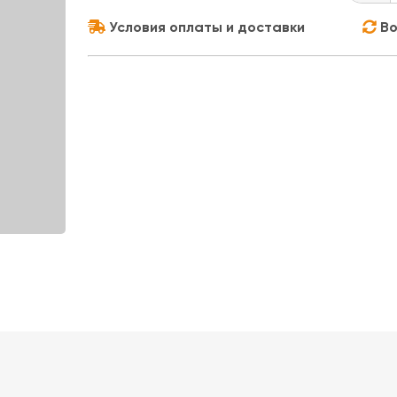
Условия оплаты и доставки
Во