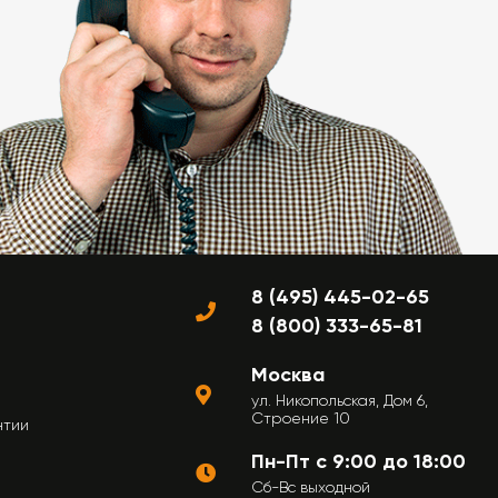
8 (495) 445-02-65
8 (800) 333-65-81
Москва
ул. Никопольская, Дом 6,
Строение 10
нтии
Пн-Пт с 9:00 до 18:00
Сб-Вс выходной