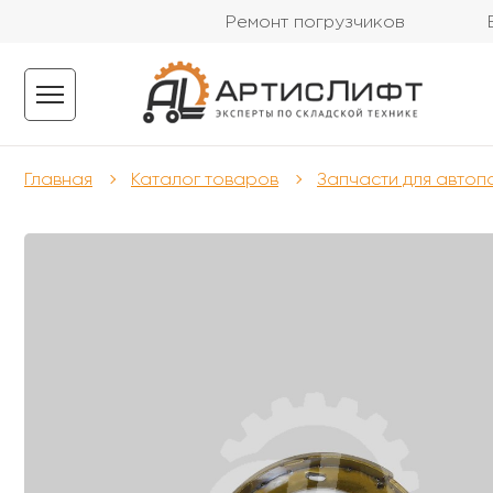
Ремонт погрузчиков
Главная
Каталог товаров
Запчасти для автоп