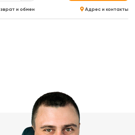
зврат и обмен
Адрес и контакты