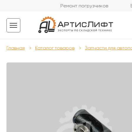
Ремонт погрузчиков
Главная
Каталог товаров
Запчасти для автоп