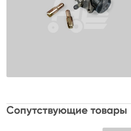
Сопутствующие товары