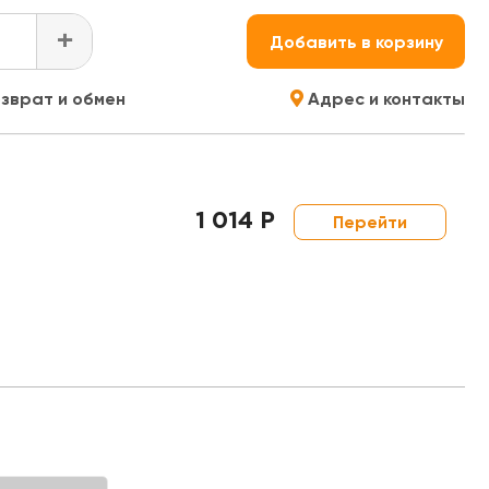
+
Добавить в корзину
зврат и обмен
Адрес и контакты
1 014 Р
Перейти