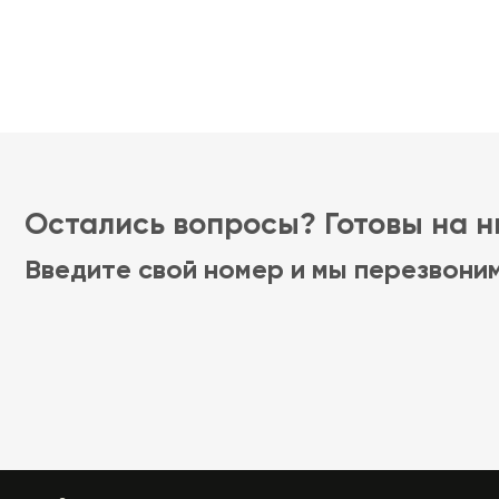
Остались вопросы? Готовы на ни
Введите свой номер и мы перезвони