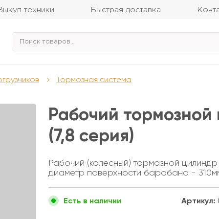
Выкуп техники
Быстрая доставка
Конт
огрузчиков
Тормозная система
Рабочий тормозной 
(7,8 серия)
Рабочий (колесный) тормозной цилиндр
диаметр поверхности барабана - 310м
Артикул:
Есть в наличии