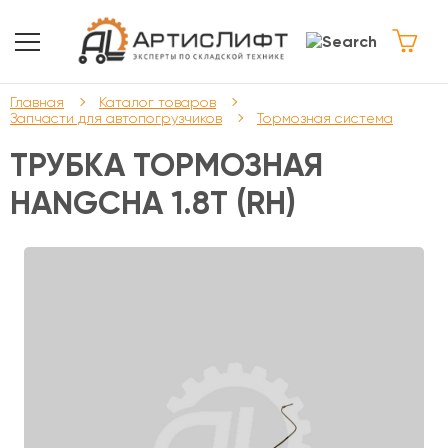
Главная
Каталог товаров
Запчасти для автопогрузчиков
Тормозная система
ТРУБКА ТОРМОЗНАЯ
HANGCHA 1.8Т (RH)