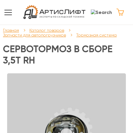
Главная
Каталог товаров
Запчасти для автопогрузчиков
Тормозная система
СЕРВОТОРМОЗ В СБОРЕ
3,5T RH