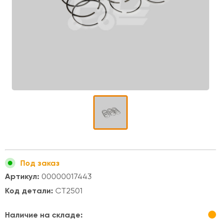
Под заказ
Артикул:
00000017443
Код детали:
СТ2501
Наличие на складе: