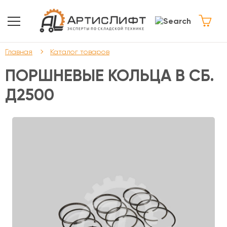
Главная
Каталог товаров
ПОРШНЕВЫЕ КОЛЬЦА В СБ.
Д2500