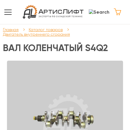
Главная
Каталог товаров
Двигатель внутреннего сгорания
ВАЛ КОЛЕНЧАТЫЙ S4Q2