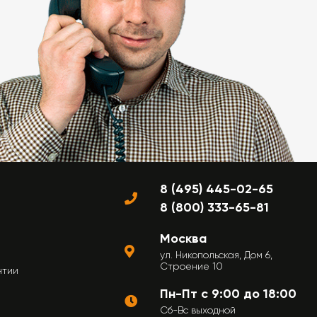
8 (495) 445-02-65
8 (800) 333-65-81
Москва
ул. Никопольская, Дом 6,
Строение 10
нтии
Пн-Пт с 9:00 до 18:00
Сб-Вс выходной