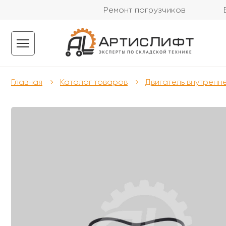
Ремонт погрузчиков
Главная
Каталог товаров
Двигатель внутренн