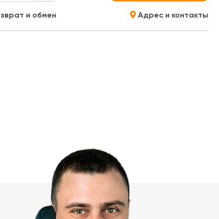
зврат и обмен
Адрес и контакты