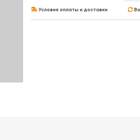
Условия оплаты и доставки
Во