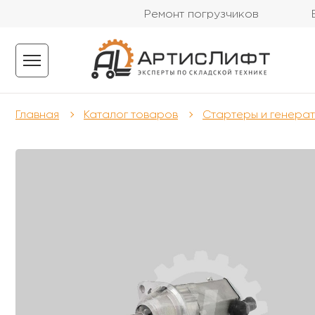
Ремонт погрузчиков
Главная
Каталог товаров
Стартеры и генера